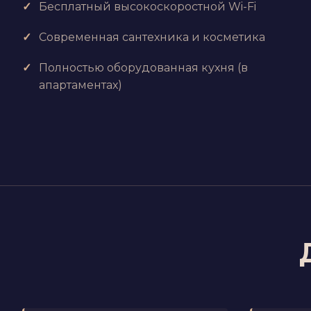
Бесплатный высокоскоростной Wi-Fi
Современная сантехника и косметика
Полностью оборудованная кухня (в
апартаментах)