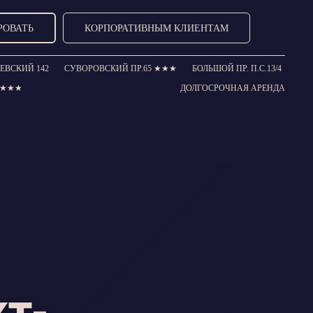
РОВАТЬ
КОРПОРАТИВНЫМ КЛИЕНТАМ
ЕВСКИЙ 142
СУВОРОВСКИЙ ПР.65 ★★★
БОЛЬШОЙ ПР. П.С.13/4
0 ★★★
ДОЛГОСРОЧНАЯ АРЕНДА
т-