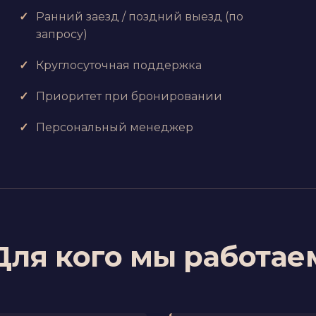
Ранний заезд / поздний выезд (по
запросу)
Круглосуточная поддержка
Приоритет при бронировании
Персональный менеджер
Для кого мы работае