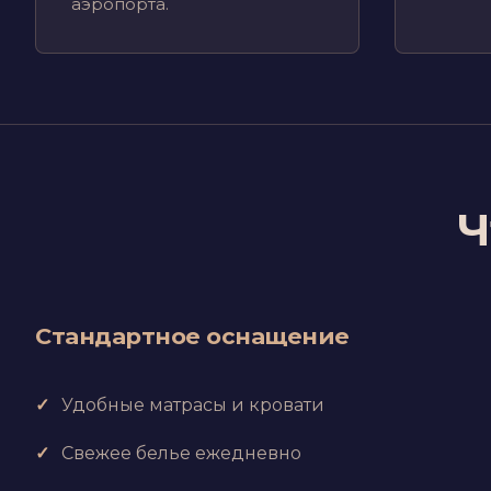
аэропорта.
Ч
Стандартное оснащение
Удобные матрасы и кровати
Свежее белье ежедневно