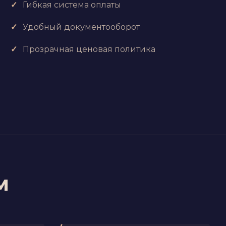
Гибкая система оплаты
Удобный документооборот
Прозрачная ценовая политика
м