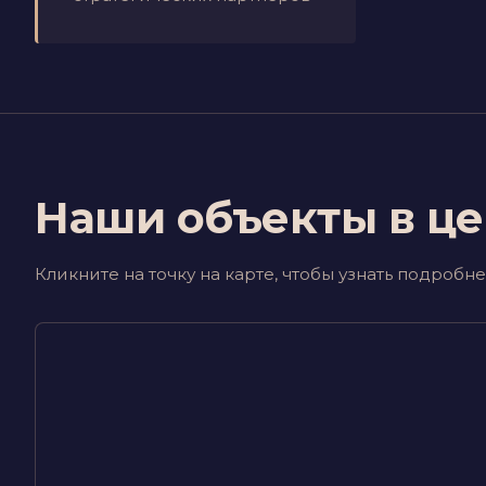
Наши объекты в це
Кликните на точку на карте, чтобы узнать подроб