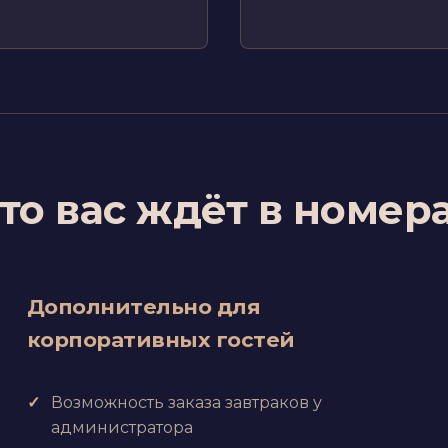
то вас ждёт в номер
Дополнительно для
корпоративных гостей
Возможность заказа завтраков у
администратора