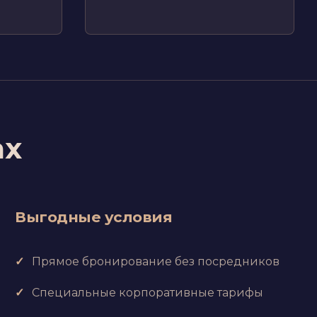
ах
Выгодные условия
Прямое бронирование без посредников
Специальные корпоративные тарифы