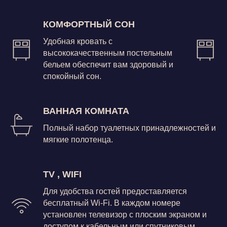
КОМФОРТНЫЙ СОН
Удобная кровать с
высококачественным постельным
бельем обеспечит вам здоровый и
спокойный сон.
ВАННАЯ КОМНАТА
Полный набор туалетных принадлежностей и
мягкие полотенца.
TV , WIFI
Для удобства гостей предоставляется
бесплатный Wi-Fi. В каждом номере
установлен телевизор с плоским экраном и
доступом к кабельным или спутниковым