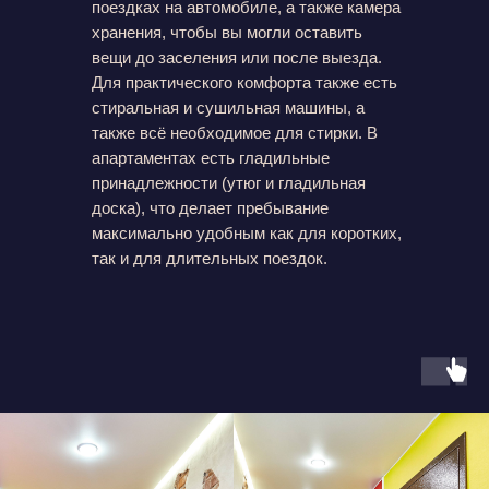
поездках на автомобиле, а также камера
хранения, чтобы вы могли оставить
вещи до заселения или после выезда.
Для практического комфорта также есть
стиральная и сушильная машины, а
также всё необходимое для стирки. В
апартаментах есть гладильные
принадлежности (утюг и гладильная
доска), что делает пребывание
максимально удобным как для коротких,
так и для длительных поездок.