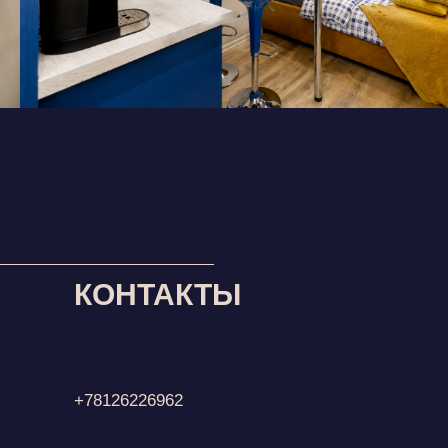
КОНТАКТЫ
+78126226962