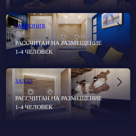
ГАРМОНИЯ
РАССЧИТАН НА РАЗМЕЩЕНИЕ
1-4 ЧЕЛОВЕК
ЗАЛ 13
РАССЧИТАН НА РАЗМЕЩЕНИЕ
1-4 ЧЕЛОВЕК