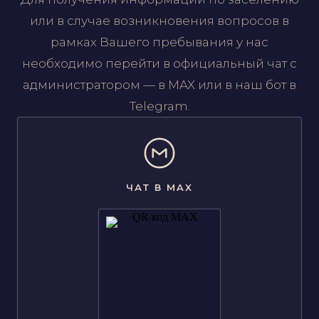
или в случае возникновения вопросов в
рамках Вашего пребывания у нас
необходимо перейти в официальный чат с
администратором — в MAX или в наш бот в
Telegram.
ЧАТ В MAX