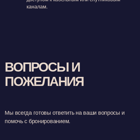
каналам.