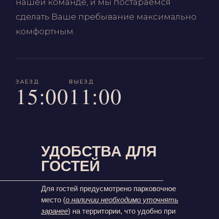
нашей команде, и мы постараемся
сделать Ваше пребывание максимально
комфортным.
ЗАЕЗД
ВЫЕЗД
15:00
11:00
УДОБСТВА ДЛЯ
ГОСТЕЙ
Для гостей предусмотрено парковочное
место (
о наличии необходимо уточнять
заранее
) на территории, что удобно при