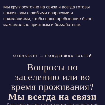
ОТЕЛЬБУРГ — ПОДДЕРЖКА ГОСТЕЙ
Вопросы по
заселению или во
время проживания?
Мы всегда на связи
Для получения информации по заселению