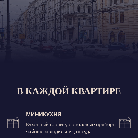
В КАЖДОЙ КВАРТИРЕ
МИНИКУХНЯ
Кухонный гарнитур, столовые приборы,
чайник, холодильник, посуда.